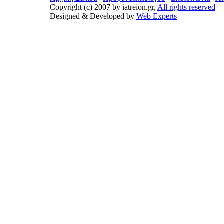
Copyright (c) 2007 by iatreion.gr,
All rights reserved
Designed & Developed by
Web Experts