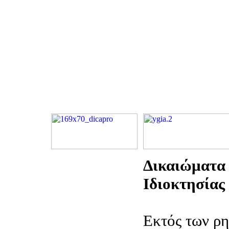
Δικαιώματα
Ιδιοκτησίας
Εκτός των ρ