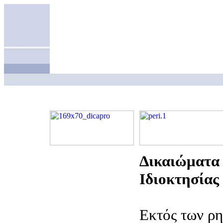
Δικαιώματα
Ιδιοκτησίας
Εκτός των ρ