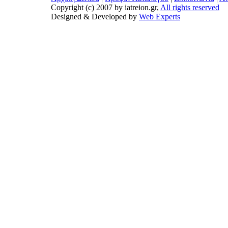
Copyright (c) 2007 by iatreion.gr,
All rights reserved
Designed & Developed by
Web Experts