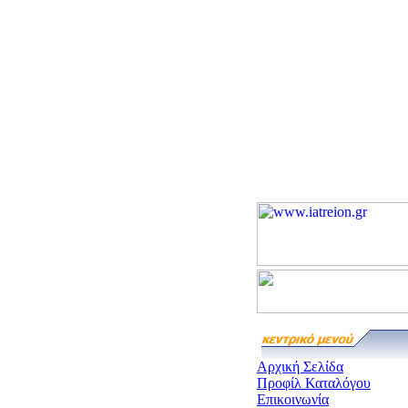
Αρχική Σελίδα
Προφίλ Καταλόγου
Επικοινωνία