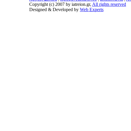
Copyright (c) 2007 by iatreion.gr,
All rights reserved
Designed & Developed by
Web Experts