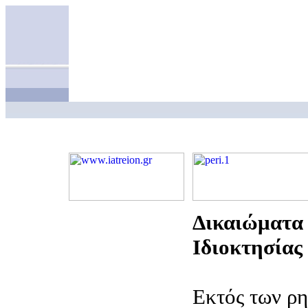
Δικαιώματα
Ιδιοκτησίας
Εκτός των ρ