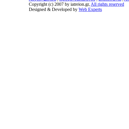
Copyright (c) 2007 by iatreion.gr,
All rights reserved
Designed & Developed by
Web Experts