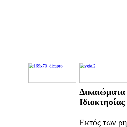
Δικαιώματα
Ιδιοκτησίας
Εκτός των ρ