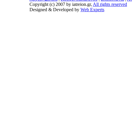
Copyright (c) 2007 by iatreion.gr,
All rights reserved
Designed & Developed by
Web Experts