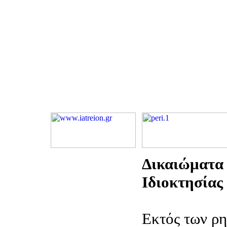
Δικαιώματα
Ιδιοκτησίας
Εκτός των ρ