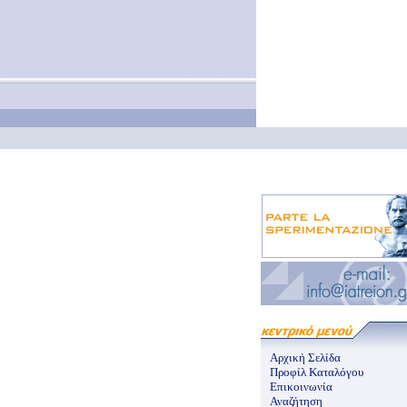
Αρχική Σελίδα
Προφίλ Καταλόγου
Επικοινωνία
Αναζήτηση