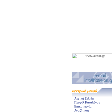
Αρχική Σελίδα
Προφίλ Καταλόγου
Επικοινωνία
Αναζήτηση