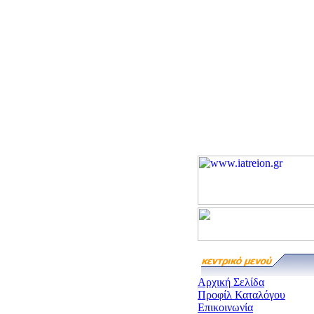
Αρχική Σελίδα
Προφίλ Καταλόγου
Επικοινωνία