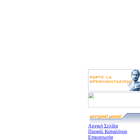
Αρχική Σελίδα
Προφίλ Καταλόγου
Επικοινωνία