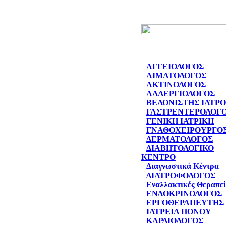
ΑΓΓΕΙΟΛΟΓΟΣ
ΑΙΜΑΤΟΛΟΓΟΣ
ΑΚΤΙΝΟΛΟΓΟΣ
ΑΛΛΕΡΓΙΟΛΟΓΟΣ
ΒΕΛΟΝΙΣΤΗΣ ΙΑΤΡ
ΓΑΣΤΡΕΝΤΕΡΟΛΟΓ
ΓΕΝΙΚΗ ΙΑΤΡΙΚΗ
ΓΝΑΘΟΧΕΙΡΟΥΡΓΟ
ΔΕΡΜΑΤΟΛΟΓΟΣ
ΔΙΑΒΗΤΟΛΟΓΙΚΟ
ΚΕΝΤΡΟ
Διαγνωστικά Κέντρα
ΔΙΑΤΡΟΦΟΛΟΓΟΣ
Εναλλακτικές Θεραπεί
ΕΝΔΟΚΡΙΝΟΛΟΓΟΣ
ΕΡΓΟΘΕΡΑΠΕΥΤΗΣ
ΙΑΤΡΕΙΑ ΠΟΝΟΥ
ΚΑΡΔΙΟΛΟΓΟΣ