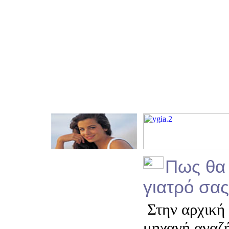
Πως θα 
γιατρό σας
Στην αρχική 
μηχανή αναζ