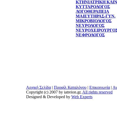
ΚΤΗΝΙΑΤΡΙΚΗ ΚΛΙ
ΚΥΤΤΑΡΟΛΟΓΟΣ
ΛΟΓΟΘΕΡΑΠΕΙΑ
ΜΑΙΕΥΤΗΡΑΣ-ΓΥΝ.
ΜΙΚΡΟΒΙΟΛΟΓΟΣ
ΝΕΥΡΟΛΟΓΟΣ
ΝΕΥΡΟΧΕΙΡΟΥΡΓΟ
ΝΕΦΡΟΛΟΓΟΣ
Αρχική Σελίδα
|
Προφίλ Καταλόγου
|
Επικοινωνία
|
Αν
Copyright (c) 2007 by iatreion.gr,
All rights reserved
Designed & Developed by
Web Experts