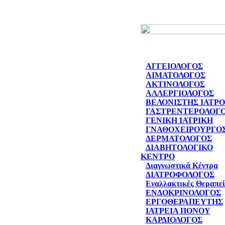
ΑΓΓΕΙΟΛΟΓΟΣ
ΑΙΜΑΤΟΛΟΓΟΣ
ΑΚΤΙΝΟΛΟΓΟΣ
ΑΛΛΕΡΓΙΟΛΟΓΟΣ
ΒΕΛΟΝΙΣΤΗΣ ΙΑΤΡ
ΓΑΣΤΡΕΝΤΕΡΟΛΟΓ
ΓΕΝΙΚΗ ΙΑΤΡΙΚΗ
ΓΝΑΘΟΧΕΙΡΟΥΡΓΟ
ΔΕΡΜΑΤΟΛΟΓΟΣ
ΔΙΑΒΗΤΟΛΟΓΙΚΟ
ΚΕΝΤΡΟ
Διαγνωστικά Κέντρα
ΔΙΑΤΡΟΦΟΛΟΓΟΣ
Εναλλακτικές Θεραπεί
ΕΝΔΟΚΡΙΝΟΛΟΓΟΣ
ΕΡΓΟΘΕΡΑΠΕΥΤΗΣ
ΙΑΤΡΕΙΑ ΠΟΝΟΥ
ΚΑΡΔΙΟΛΟΓΟΣ