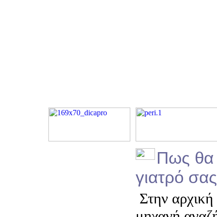
Πως θα 
γιατρό σας
Στην αρχική 
μηχανή αναζ