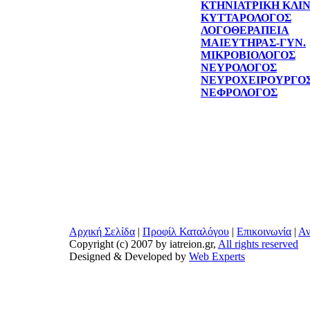
ΚΤΗΝΙΑΤΡΙΚΗ ΚΛΙ
ΚΥΤΤΑΡΟΛΟΓΟΣ
ΛΟΓΟΘΕΡΑΠΕΙΑ
ΜΑΙΕΥΤΗΡΑΣ-ΓΥΝ.
ΜΙΚΡΟΒΙΟΛΟΓΟΣ
ΝΕΥΡΟΛΟΓΟΣ
ΝΕΥΡΟΧΕΙΡΟΥΡΓΟ
ΝΕΦΡΟΛΟΓΟΣ
Αρχική Σελίδα
|
Προφίλ Καταλόγου
|
Επικοινωνία
|
Αν
Copyright (c) 2007 by iatreion.gr,
All rights reserved
Designed & Developed by
Web Experts