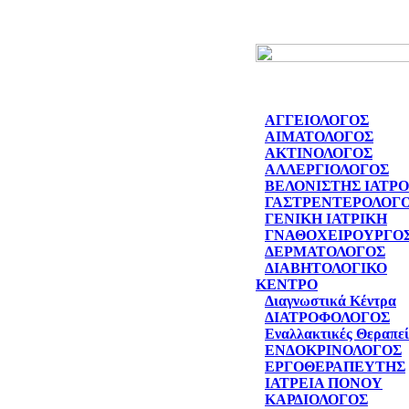
ΑΓΓΕΙΟΛΟΓΟΣ
ΑΙΜΑΤΟΛΟΓΟΣ
ΑΚΤΙΝΟΛΟΓΟΣ
ΑΛΛΕΡΓΙΟΛΟΓΟΣ
ΒΕΛΟΝΙΣΤΗΣ ΙΑΤΡ
ΓΑΣΤΡΕΝΤΕΡΟΛΟΓ
ΓΕΝΙΚΗ ΙΑΤΡΙΚΗ
ΓΝΑΘΟΧΕΙΡΟΥΡΓΟ
ΔΕΡΜΑΤΟΛΟΓΟΣ
ΔΙΑΒΗΤΟΛΟΓΙΚΟ
ΚΕΝΤΡΟ
Διαγνωστικά Κέντρα
ΔΙΑΤΡΟΦΟΛΟΓΟΣ
Εναλλακτικές Θεραπεί
ΕΝΔΟΚΡΙΝΟΛΟΓΟΣ
ΕΡΓΟΘΕΡΑΠΕΥΤΗΣ
ΙΑΤΡΕΙΑ ΠΟΝΟΥ
ΚΑΡΔΙΟΛΟΓΟΣ