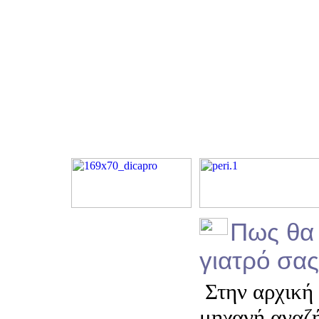
Πως θα 
γιατρό σας
Στην αρχική 
μηχανή αναζ