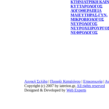
ΚΤΗΝΙΑΤΡΙΚΗ ΚΛΙ
ΚΥΤΤΑΡΟΛΟΓΟΣ
ΛΟΓΟΘΕΡΑΠΕΙΑ
ΜΑΙΕΥΤΗΡΑΣ-ΓΥΝ.
ΜΙΚΡΟΒΙΟΛΟΓΟΣ
ΝΕΥΡΟΛΟΓΟΣ
ΝΕΥΡΟΧΕΙΡΟΥΡΓΟ
ΝΕΦΡΟΛΟΓΟΣ
Αρχική Σελίδα
|
Προφίλ Καταλόγου
|
Επικοινωνία
|
Αν
Copyright (c) 2007 by iatreion.gr,
All rights reserved
Designed & Developed by
Web Experts