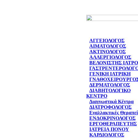
ΑΓΓΕΙΟΛΟΓΟΣ
ΑΙΜΑΤΟΛΟΓΟΣ
ΑΚΤΙΝΟΛΟΓΟΣ
ΑΛΛΕΡΓΙΟΛΟΓΟΣ
ΒΕΛΟΝΙΣΤΗΣ ΙΑΤΡ
ΓΑΣΤΡΕΝΤΕΡΟΛΟΓ
ΓΕΝΙΚΗ ΙΑΤΡΙΚΗ
ΓΝΑΘΟΧΕΙΡΟΥΡΓΟ
ΔΕΡΜΑΤΟΛΟΓΟΣ
ΔΙΑΒΗΤΟΛΟΓΙΚΟ
ΚΕΝΤΡΟ
Διαγνωστικά Κέντρα
ΔΙΑΤΡΟΦΟΛΟΓΟΣ
Εναλλακτικές Θεραπεί
ΕΝΔΟΚΡΙΝΟΛΟΓΟΣ
ΕΡΓΟΘΕΡΑΠΕΥΤΗΣ
ΙΑΤΡΕΙΑ ΠΟΝΟΥ
ΚΑΡΔΙΟΛΟΓΟΣ