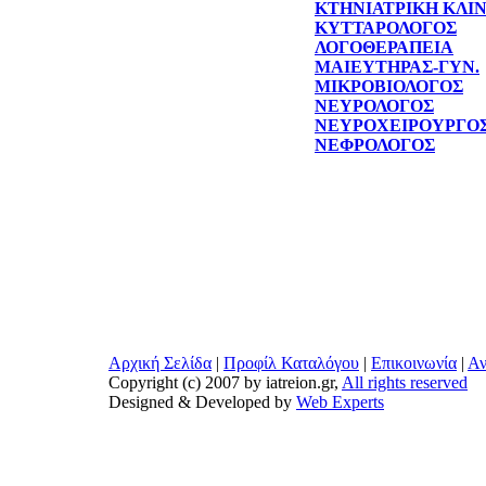
ΚΤΗΝΙΑΤΡΙΚΗ ΚΛΙ
ΚΥΤΤΑΡΟΛΟΓΟΣ
ΛΟΓΟΘΕΡΑΠΕΙΑ
ΜΑΙΕΥΤΗΡΑΣ-ΓΥΝ.
ΜΙΚΡΟΒΙΟΛΟΓΟΣ
ΝΕΥΡΟΛΟΓΟΣ
ΝΕΥΡΟΧΕΙΡΟΥΡΓΟ
ΝΕΦΡΟΛΟΓΟΣ
Αρχική Σελίδα
|
Προφίλ Καταλόγου
|
Επικοινωνία
|
Αν
Copyright (c) 2007 by iatreion.gr,
All rights reserved
Designed & Developed by
Web Experts