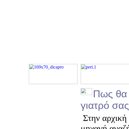
Πως θα 
γιατρό σας
Στην αρχική 
μηχανή αναζ