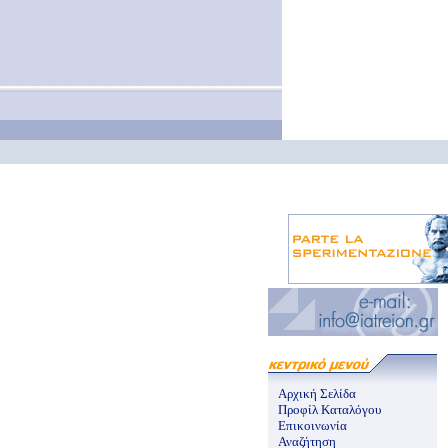
Αρχική Σελίδα
Προφίλ Καταλόγου
Επικοινωνία
Αναζήτηση