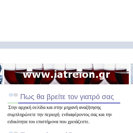
Πως θα βρείτε τον γιατρό σας
Στην αρχική σελίδα και στην μηχανή αναζήτησης
συμπληρώνετε την περιοχή ενδιαφέροντος σας και την
ειδικότητα του επιστήμονα που χρειάζεστε.