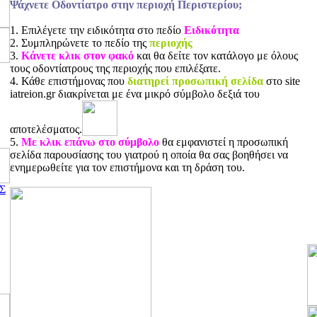
Ψάχνετε Οδοντίατρο στην περιοχή Περιστερίου;
1. Επιλέγετε την ειδικότητα στο πεδίο
Ειδικότητα
2. Συμπληρώνετε το πεδίο της
περιοχής
3.
Κάνετε κλικ στον φακό
και θα δείτε τον κατάλογο με όλους
τους οδοντίατρους της περιοχής που επιλέξατε.
4. Κάθε επιστήμονας που
διατηρεί προσωπική σελίδα
στο site
iatreion.gr διακρίνεται με ένα μικρό σύμβολο δεξιά του
αποτελέσματος.
5.
Με κλικ επάνω στο σύμβολο
θα εμφανιστεί η προσωπική
σελίδα παρουσίασης του γιατρού η οποία θα σας βοηθήσει να
ενημερωθείτε για τον επιστήμονα και τη δράση του.
Σ