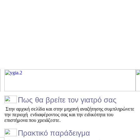
Πως θα βρείτε τον γιατρό σας
Στην αρχική σελίδα και στην μηχανή αναζήτησης συμπληρώνετε
την περιοχή ενδιαφέροντος σας και την ειδικότητα του
επιστήμονα που χρειάζεστε.
Πρακτικό παράδειγμα