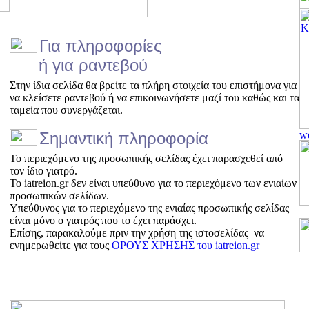
Για πληροφορίες
ή για ραντεβού
Στην ίδια σελίδα θα βρείτε τα πλήρη στοιχεία του επιστήμονα για
να κλείσετε ραντεβού ή να επικοινωνήσετε μαζί του καθώς και τα
ταμεία που συνεργάζεται.
Σημαντική πληροφορία
Το περιεχόμενο της προσωπικής σελίδας έχει παρασχεθεί από
τον ίδιο γιατρό.
Το iatreion.gr δεν είναι υπεύθυνο για το περιεχόμενο των ενιαίων
προσωπικών σελίδων.
Υπεύθυνος για το περιεχόμενο της ενιαίας προσωπικής σελίδας
είναι μόνο ο γιατρός που το έχει παράσχει.
Επίσης, παρακαλούμε πριν την χρήση της ιστοσελίδας να
ενημερωθείτε για τους
ΟΡΟΥΣ ΧΡΗΣΗΣ του iatreion.gr