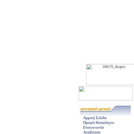
Αρχική Σελίδα
Προφίλ Καταλόγου
Επικοινωνία
Αναζήτηση