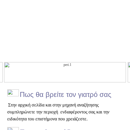
Πως θα βρείτε τον γιατρό σας
Στην αρχική σελίδα και στην μηχανή αναζήτησης
συμπληρώνετε την περιοχή ενδιαφέροντος σας και την
ειδικότητα του επιστήμονα που χρειάζεστε.