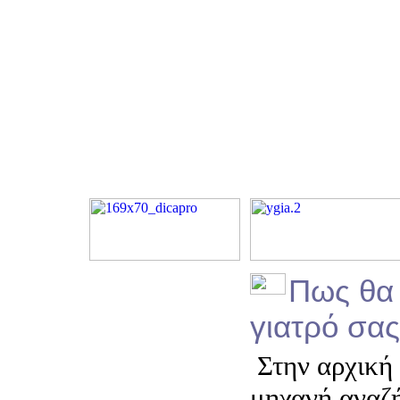
Πως θα 
γιατρό σας
Στην αρχική 
μηχανή αναζ