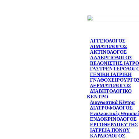
ΑΓΓΕΙΟΛΟΓΟΣ
ΑΙΜΑΤΟΛΟΓΟΣ
ΑΚΤΙΝΟΛΟΓΟΣ
ΑΛΛΕΡΓΙΟΛΟΓΟΣ
ΒΕΛΟΝΙΣΤΗΣ ΙΑΤΡ
ΓΑΣΤΡΕΝΤΕΡΟΛΟΓ
ΓΕΝΙΚΗ ΙΑΤΡΙΚΗ
ΓΝΑΘΟΧΕΙΡΟΥΡΓΟ
ΔΕΡΜΑΤΟΛΟΓΟΣ
ΔΙΑΒΗΤΟΛΟΓΙΚΟ
ΚΕΝΤΡΟ
Διαγνωστικά Κέντρα
ΔΙΑΤΡΟΦΟΛΟΓΟΣ
Εναλλακτικές Θεραπεί
ΕΝΔΟΚΡΙΝΟΛΟΓΟΣ
ΕΡΓΟΘΕΡΑΠΕΥΤΗΣ
ΙΑΤΡΕΙΑ ΠΟΝΟΥ
ΚΑΡΔΙΟΛΟΓΟΣ