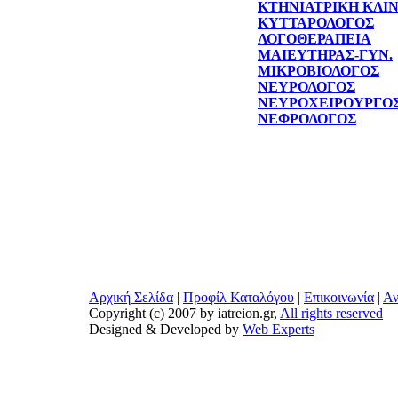
ΚΤΗΝΙΑΤΡΙΚΗ ΚΛΙ
ΚΥΤΤΑΡΟΛΟΓΟΣ
ΛΟΓΟΘΕΡΑΠΕΙΑ
ΜΑΙΕΥΤΗΡΑΣ-ΓΥΝ.
ΜΙΚΡΟΒΙΟΛΟΓΟΣ
ΝΕΥΡΟΛΟΓΟΣ
ΝΕΥΡΟΧΕΙΡΟΥΡΓΟ
ΝΕΦΡΟΛΟΓΟΣ
Αρχική Σελίδα
|
Προφίλ Καταλόγου
|
Επικοινωνία
|
Αν
Copyright (c) 2007 by iatreion.gr,
All rights reserved
Designed & Developed by
Web Experts