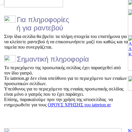
Για πληροφορίες
ή για ραντεβού
Στην ίδια σελίδα θα βρείτε τα πλήρη στοιχεία του επιστήμονα για
να κλείσετε ραντεβού ή να επικοινωνήσετε μαζί του καθώς και τα
ταμεία που συνεργάζεται.
Σημαντική πληροφορία
Το περιεχόμενο της προσωπικής σελίδας έχει παρασχεθεί από
τον ίδιο γιατρό.
Το iatreion.gr δεν είναι υπεύθυνο για το περιεχόμενο των ενιαίων
προσωπικών σελίδων.
Υπεύθυνος για το περιεχόμενο της ενιαίας προσωπικής σελίδας
είναι μόνο ο γιατρός που το έχει παράσχει.
Επίσης, παρακαλούμε πριν την χρήση της ιστοσελίδας να
ενημερωθείτε για τους
ΟΡΟΥΣ ΧΡΗΣΗΣ του iatreion.gr
w