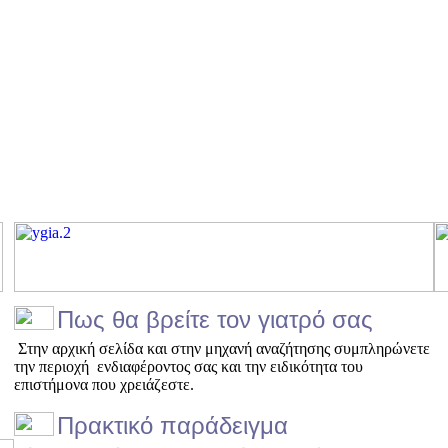
Πως θα βρείτε τον γιατρό σας
Στην αρχική σελίδα και στην μηχανή αναζήτησης συμπληρώνετε
την περιοχή ενδιαφέροντος σας και την ειδικότητα του
επιστήμονα που χρειάζεστε.
Πρακτικό παράδειγμα