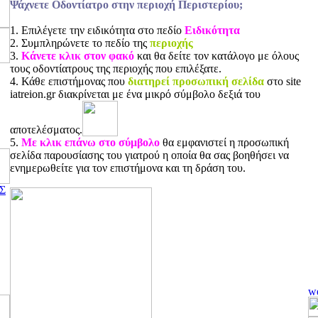
Ψάχνετε Οδοντίατρο στην περιοχή Περιστερίου;
1. Επιλέγετε την ειδικότητα στο πεδίο
Ειδικότητα
2. Συμπληρώνετε το πεδίο της
περιοχής
3.
Κάνετε κλικ στον φακό
και θα δείτε τον κατάλογο με όλους
τους οδοντίατρους της περιοχής που επιλέξατε.
4. Κάθε επιστήμονας που
διατηρεί προσωπική σελίδα
στο site
iatreion.gr διακρίνεται με ένα μικρό σύμβολο δεξιά του
αποτελέσματος.
5.
Με κλικ επάνω στο σύμβολο
θα εμφανιστεί η προσωπική
σελίδα παρουσίασης του γιατρού η οποία θα σας βοηθήσει να
ενημερωθείτε για τον επιστήμονα και τη δράση του.
Σ