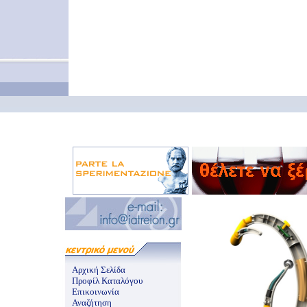
Αρχική Σελίδα
Προφίλ Καταλόγου
Επικοινωνία
Αναζήτηση