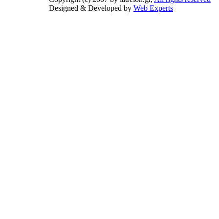
Designed & Developed by
Web Experts