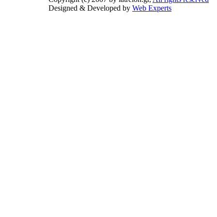
Designed & Developed by
Web Experts