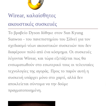
Wirear, καλαίσθητες
ακουστικές συσκευές
Το βραβείο Dyson δόθηκε στον Sun Kyung
Sunwoo - του πανεπιστημίου του Σίδνεϊ για τον
σχεδιασμό νέων ακουστικών συσκευών που δεν
διαφέρουν πολύ από ένα κόσμημα. Οι συσκευές
λέγονται Wirear, και τώρα εξετάζεται πως θα
ενσωματωθούν στο εσωτερικό τους οι τελευταίες
τεχνολογίες της αγοράς. Προς το παρόν αυτή η
συσκευή υπάρχει μόνο στο χαρτί, αλλά δεν
αποκλείεται σύντομα να την δούμε
πραγματοποιημένη.