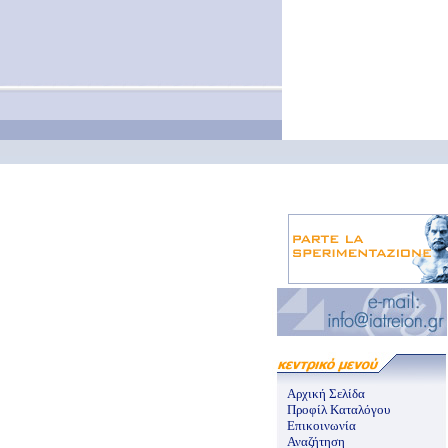
Αρχική Σελίδα
Προφίλ Καταλόγου
Επικοινωνία
Αναζήτηση