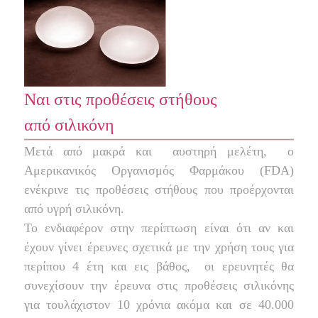
Ναι στις προθέσεις στήθους
από σιλικόνη
Μετά από μακρά και
αυστηρή μελέτη,
ο
Αμερικανικός Οργανισμός Φαρμάκου (FDA)
ενέκρινε τις προθέσεις στήθους που προέρχονται
από υγρή σιλικόνη.
Το ενδιαφέρον στην περίπτωση είναι ότι αν και
έχουν γίνει έρευνες σχετικά με την χρήση τους για
περίπου 4 έτη και εις βάθος,
οι ερευνητές θα
συνεχίσουν την έρευνα στις προθέσεις σιλικόνης
για τουλάχιστον 10 χρόνια ακόμα και σε 40.000