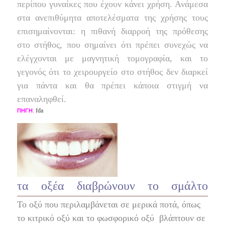
περίπου γυναίκες που έχουν κάνει χρήση. Ανάμεσα
στα ανεπιθύμητα αποτελέσματα της χρήσης τους
επισημαίνονται: η πιθανή διαρροή της πρόθεσης
στο στήθος, που σημαίνει ότι πρέπει συνεχώς να
ελέγχονται με μαγνητική τομογραφία, και το
γεγονός ότι το χειρουργείο στο στήθος δεν διαρκεί
για πάντα και θα πρέπει κάποια στιγμή να
επαναληφθεί.
fda
ΠΗΓΗ
:
τα οξέα διαβρώνουν το σμάλτο
Το οξύ που περιλαμβάνεται σε μερικά ποτά, όπως
το κιτρικό οξύ και το φωσφορικό οξύ
βλάπτουν σε