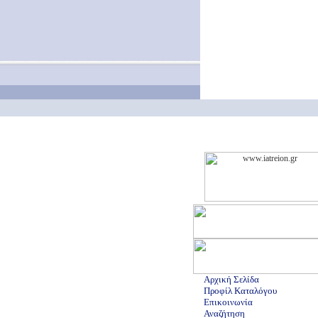
Αρχική Σελίδα
Προφίλ Καταλόγου
Επικοινωνία
Αναζήτηση