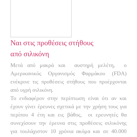
Ναι στις προθέσεις στήθους
από σιλικόνη
Μετά από μακρά και
αυστηρή μελέτη,
ο
Αμερικανικός Οργανισμός Φαρμάκου (FDA)
ενέκρινε τις προθέσεις στήθους που προέρχονται
από υγρή σιλικόνη.
Το ενδιαφέρον στην περίπτωση είναι ότι αν και
έχουν γίνει έρευνες σχετικά με την χρήση τους για
περίπου 4 έτη και εις βάθος,
οι ερευνητές θα
συνεχίσουν την έρευνα στις προθέσεις σιλικόνης
για τουλάχιστον 10 χρόνια ακόμα και σε 40.000