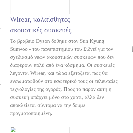
Wirear, καλαίσθητες
ακουστικές συσκευές
Το βραβείο Dyson δόθηκε στον Sun Kyung
Sunwoo - του πανεπιστημίου του Σίδνεϊ για τον
σχεδιασμό νέων ακουστικών συσκευών που δεν
διαφέρουν πολύ από ένα κόσμημα. Οι συσκευές
λέγονται Wirear, και τώρα εξετάζεται πως θα
ενσωματωθούν στο εσωτερικό τους οι τελευταίες
τεχνολογίες της αγοράς. Προς το παρόν αυτή η
συσκευή υπάρχει μόνο στο χαρτί, αλλά δεν
αποκλείεται σύντομα να την δούμε
πραγματοποιημένη.