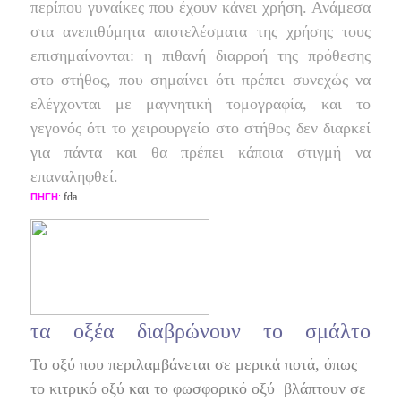
περίπου γυναίκες που έχουν κάνει χρήση. Ανάμεσα
στα ανεπιθύμητα αποτελέσματα της χρήσης τους
επισημαίνονται: η πιθανή διαρροή της πρόθεσης
στο στήθος, που σημαίνει ότι πρέπει συνεχώς να
ελέγχονται με μαγνητική τομογραφία, και το
γεγονός ότι το χειρουργείο στο στήθος δεν διαρκεί
για πάντα και θα πρέπει κάποια στιγμή να
επαναληφθεί.
fda
ΠΗΓΗ
:
τα οξέα διαβρώνουν το σμάλτο
Το οξύ που περιλαμβάνεται σε μερικά ποτά, όπως
το κιτρικό οξύ και το φωσφορικό οξύ
βλάπτουν σε