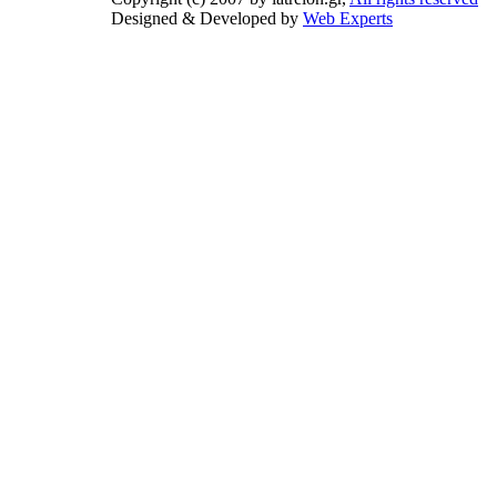
Designed & Developed by
Web Experts