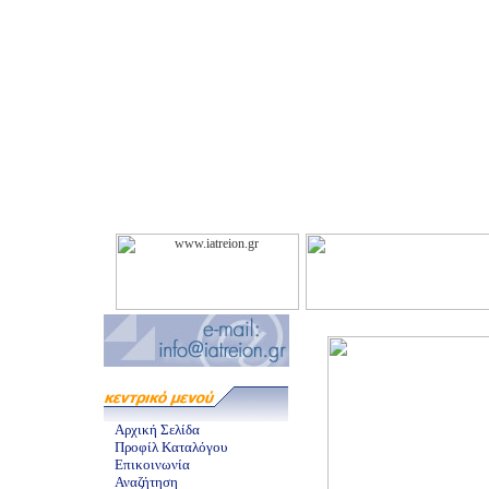
Αρχική Σελίδα
Προφίλ Καταλόγου
Επικοινωνία
Αναζήτηση