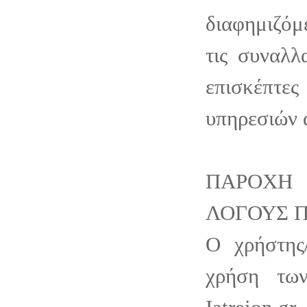
διαφημιζόμ
τις συναλλ
επισκέπτε
υπηρεσιών 
ΠΑΡΟΧΗ
ΛΟΓΟΥΣ 
Ο χρήστης
χρήση τω