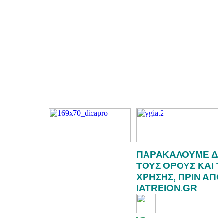
ΠΑΡΑΚΑΛΟΥΜΕ Δ
ΤΟΥΣ ΟΡΟΥΣ ΚΑΙ
ΧΡΗΣΗΣ, ΠΡΙΝ Α
IATREION.GR