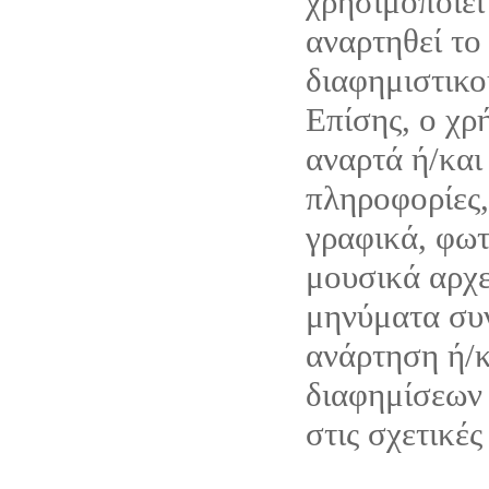
χρησιμοποιεί
αναρτηθεί το
διαφημιστικο
Επίσης, ο χρ
αναρτά ή/και
πληροφορίες,
γραφικά, φωτ
μουσικά αρχε
μηνύματα συν
ανάρτηση ή/
διαφημίσεων 
στις σχετικές