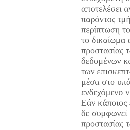
αποτελέσει α
παρόντος τμή
περίπτωση το 
το δικαίωμα 
προστασίας 
δεδομένων κ
των επισκεπτ
μέσα στο υπά
ενδεχόμενο ν
Εάν κάποιος 
δε συμφωνεί 
προστασίας 