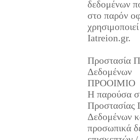
δεδομένων π
στο παρόν οφ
χρησιμοποιεί
Iatreion.gr.
Προστασία 
Δεδομένων
ΠΡΟΟΙΜΙΟ
Η παρούσα 
Προστασίας
Δεδομένων κ
προσωπικά δ
επισκεπτών /