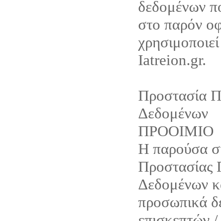
δεδομένων π
στο παρόν οφ
χρησιμοποιεί
Iatreion.gr.
Προστασία 
Δεδομένων
ΠΡΟΟΙΜΙΟ
Η παρούσα 
Προστασίας
Δεδομένων κ
προσωπικά δ
επισκεπτών /