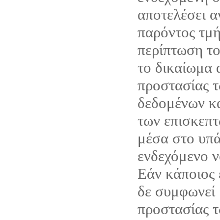
αποτελέσει α
παρόντος τμή
περίπτωση το 
το δικαίωμα 
προστασίας 
δεδομένων κ
των επισκεπτ
μέσα στο υπά
ενδεχόμενο ν
Εάν κάποιος 
δε συμφωνεί 
προστασίας 