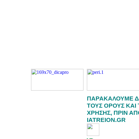
ΠΑΡΑΚΑΛΟΥΜΕ Δ
ΤΟΥΣ ΟΡΟΥΣ ΚΑΙ
ΧΡΗΣΗΣ, ΠΡΙΝ Α
IATREION.GR