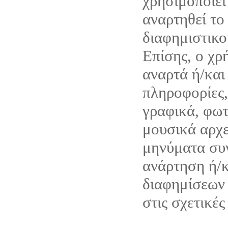
χρησιμοποιεί
αναρτηθεί το
διαφημιστικο
Επίσης, ο χρ
αναρτά ή/και
πληροφορίες,
γραφικά, φωτ
μουσικά αρχε
μηνύματα συν
ανάρτηση ή/
διαφημίσεων 
στις σχετικές