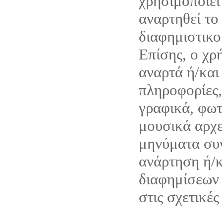
χρησιμοποιεί
αναρτηθεί το
διαφημιστικο
Επίσης, ο χρ
αναρτά ή/και
πληροφορίες,
γραφικά, φωτ
μουσικά αρχε
μηνύματα συν
ανάρτηση ή/
διαφημίσεων 
στις σχετικές