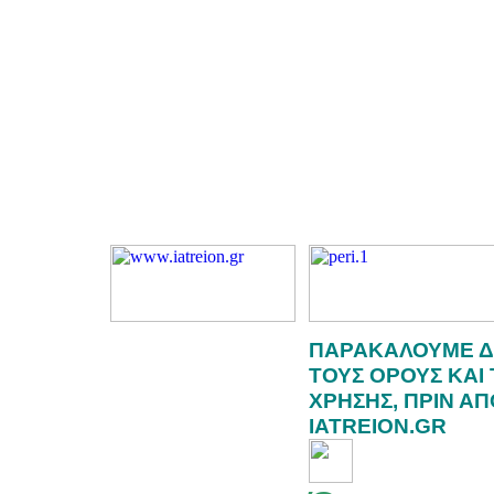
ΠΑΡΑΚΑΛΟΥΜΕ Δ
ΤΟΥΣ ΟΡΟΥΣ ΚΑΙ
ΧΡΗΣΗΣ, ΠΡΙΝ Α
IATREION.GR