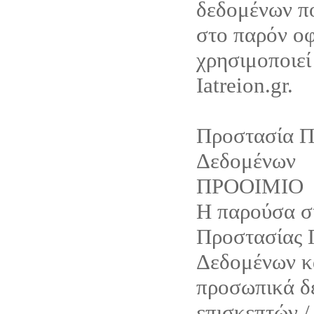
δεδομένων π
στο παρόν οφ
χρησιμοποιεί
Iatreion.gr.
Προστασία 
Δεδομένων
ΠΡΟΟΙΜΙΟ
Η παρούσα 
Προστασίας
Δεδομένων κ
προσωπικά δ
επισκεπτών /