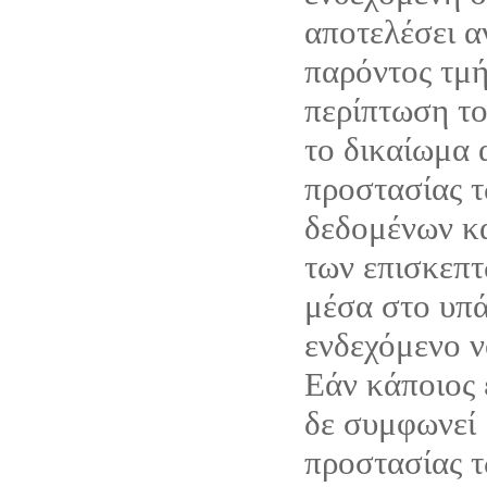
αποτελέσει α
παρόντος τμή
περίπτωση το 
το δικαίωμα 
προστασίας 
δεδομένων κ
των επισκεπτ
μέσα στο υπά
ενδεχόμενο ν
Εάν κάποιος 
δε συμφωνεί 
προστασίας 