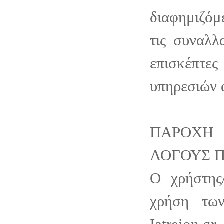
διαφημιζόμ
τις συναλλ
επισκέπτε
υπηρεσιών 
ΠΑΡΟΧΗ
ΛΟΓΟΥΣ 
Ο χρήστης
χρήση τω