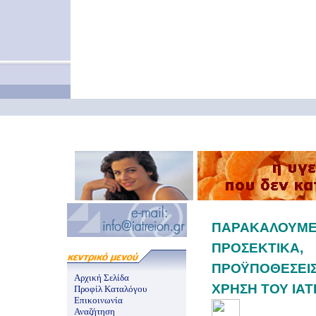
ΠΑΡΑΚΑΛ
ΠΡΟΣΕΚΤΙΚΑ,
ΠΡΟΫΠΟΘΕΣΕΙΣ
Αρχική Σελίδα
ΧΡΗΣΗ ΤΟΥ IAT
Προφίλ Καταλόγου
Επικοινωνία
Αναζήτηση