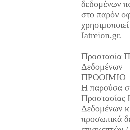
δεδομένων π
στο παρόν οφ
χρησιμοποιεί
Iatreion.gr.
Προστασία 
Δεδομένων
ΠΡΟΟΙΜΙΟ
Η παρούσα 
Προστασίας
Δεδομένων κ
προσωπικά δ
επισκεπτών /