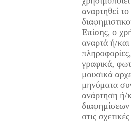
χρησιμοποιεί
αναρτηθεί το
διαφημιστικο
Επίσης, ο χρ
αναρτά ή/και
πληροφορίες,
γραφικά, φωτ
μουσικά αρχε
μηνύματα συν
ανάρτηση ή/
διαφημίσεων 
στις σχετικές