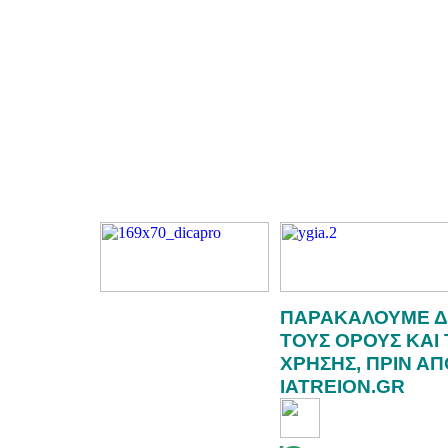
ΠΑΡΑΚΑΛΟΥΜΕ Δ
ΤΟΥΣ ΟΡΟΥΣ ΚΑΙ
ΧΡΗΣΗΣ, ΠΡΙΝ Α
IATREION.GR