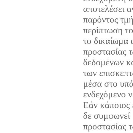
αποτελέσει α
παρόντος τμή
περίπτωση το 
το δικαίωμα 
προστασίας 
δεδομένων κ
των επισκεπτ
μέσα στο υπά
ενδεχόμενο ν
Εάν κάποιος 
δε συμφωνεί 
προστασίας 