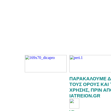
ΠΑΡΑΚΑΛΟΥΜΕ Δ
ΤΟΥΣ ΟΡΟΥΣ ΚΑΙ
ΧΡΗΣΗΣ, ΠΡΙΝ Α
IATREION.GR