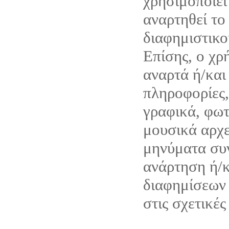
χρησιμοποιεί
αναρτηθεί το
διαφημιστικο
Επίσης, ο χρ
αναρτά ή/και
πληροφορίες,
γραφικά, φωτ
μουσικά αρχε
μηνύματα συν
ανάρτηση ή/
διαφημίσεων 
στις σχετικές