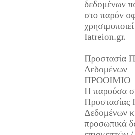
δεδομένων π
στο παρόν οφ
χρησιμοποιεί
Iatreion.gr.
Προστασία 
Δεδομένων
ΠΡΟΟΙΜΙΟ
Η παρούσα 
Προστασίας
Δεδομένων κ
προσωπικά δ
επισκεπτών /