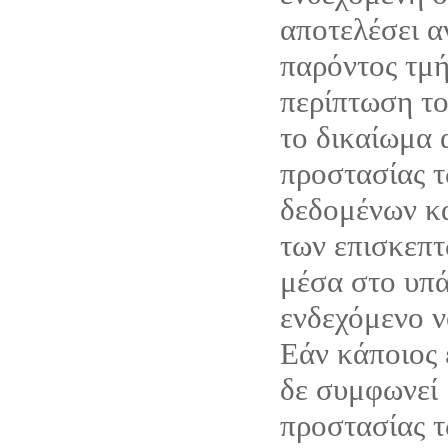
αποτελέσει α
παρόντος τμή
περίπτωση το 
το δικαίωμα 
προστασίας 
δεδομένων κ
των επισκεπτ
μέσα στο υπά
ενδεχόμενο ν
Εάν κάποιος 
δε συμφωνεί 
προστασίας 