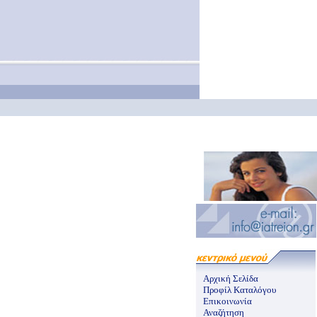
Αρχική Σελίδα
Προφίλ Καταλόγου
Επικοινωνία
Αναζήτηση