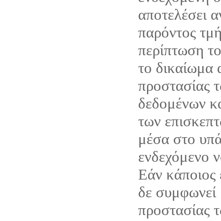
αποτελέσει α
παρόντος τμή
περίπτωση το 
το δικαίωμα 
προστασίας 
δεδομένων κ
των επισκεπτ
μέσα στο υπά
ενδεχόμενο ν
Εάν κάποιος 
δε συμφωνεί 
προστασίας 