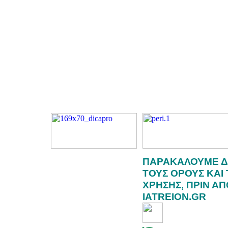
ΠΑΡΑΚΑΛΟΥΜΕ Δ
ΤΟΥΣ ΟΡΟΥΣ ΚΑΙ
ΧΡΗΣΗΣ, ΠΡΙΝ Α
IATREION.GR