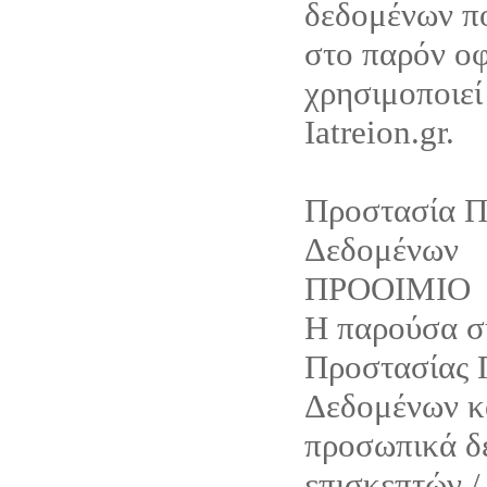
δεδομένων π
στο παρόν οφ
χρησιμοποιεί
Iatreion.gr.
Προστασία 
Δεδομένων
ΠΡΟΟΙΜΙΟ
Η παρούσα 
Προστασίας
Δεδομένων κ
προσωπικά δ
επισκεπτών /