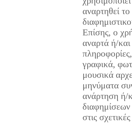
χρησιμοποιεί
αναρτηθεί το
διαφημιστικο
Επίσης, ο χρ
αναρτά ή/και
πληροφορίες,
γραφικά, φωτ
μουσικά αρχε
μηνύματα συν
ανάρτηση ή/
διαφημίσεων 
στις σχετικές