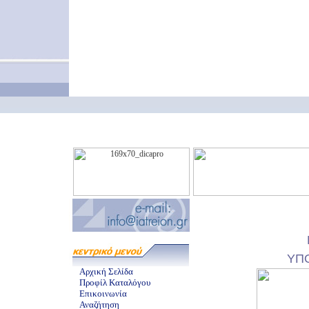
ΥΠ
Αρχική Σελίδα
Προφίλ Καταλόγου
Επικοινωνία
Αναζήτηση