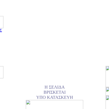
Σ
Η ΣΕΛΙΔΑ
ΒΡΙΣΚΕΤΑΙ
ΥΠΟ ΚΑΤΑΣΚΕΥΗ