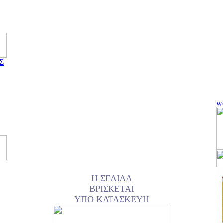
Σ
Η ΣΕΛΙΔΑ
ΒΡΙΣΚΕΤΑΙ
ΥΠΟ ΚΑΤΑΣΚΕΥΗ