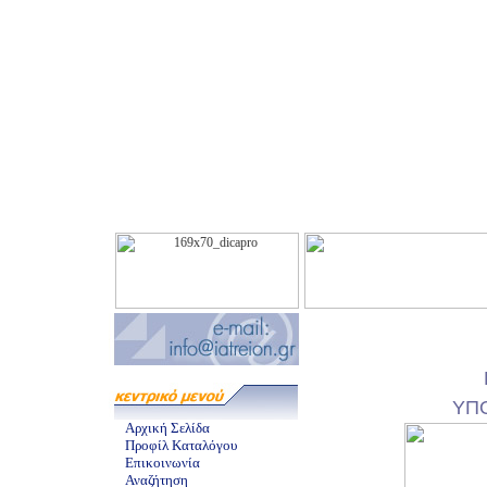
ΥΠ
Αρχική Σελίδα
Προφίλ Καταλόγου
Επικοινωνία
Αναζήτηση