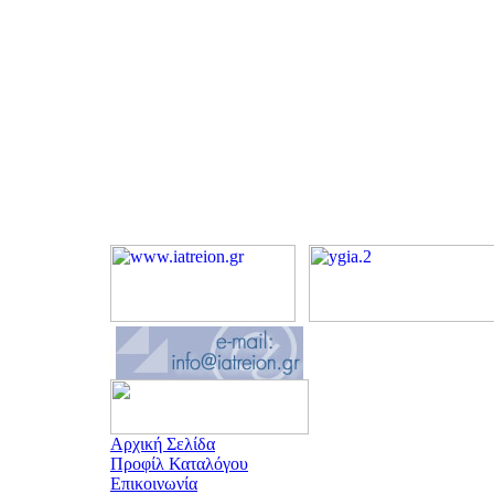
Αρχική Σελίδα
Προφίλ Καταλόγου
Επικοινωνία