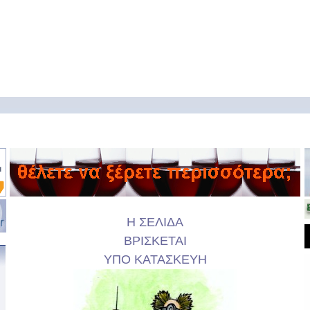
Η ΣΕΛΙΔΑ
ΒΡΙΣΚΕΤΑΙ
ΥΠΟ ΚΑΤΑΣΚΕΥΗ