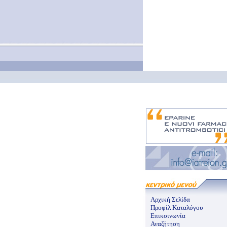
Αρχική Σελίδα
Προφίλ Καταλόγου
Επικοινωνία
Αναζήτηση