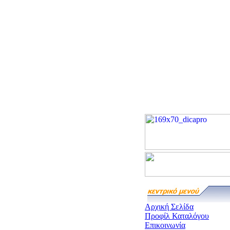
Αρχική Σελίδα
Προφίλ Καταλόγου
Επικοινωνία