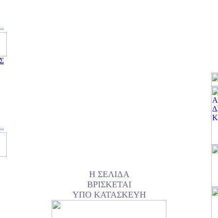
Σ
Η ΣΕΛΙΔΑ
ΒΡΙΣΚΕΤΑΙ
ΥΠΟ ΚΑΤΑΣΚΕΥΗ