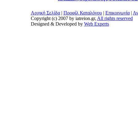
Αρχική Σελίδα
|
Προφίλ Καταλόγου
|
Επικοινωνία
|
Αν
Copyright (c) 2007 by iatreion.gr,
All rights reserved
Designed & Developed by
Web Experts