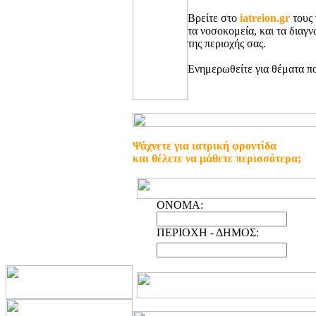
Βρείτε στο
iatreion.gr
τους 
τα νοσοκομεία, και τα διαγ
της περιοχής σας.
Ενημερωθείτε για θέματα πο
Ψάχνετε για ιατρική φροντίδα
και θέλετε να μάθετε περισσότερα;
ONOMA:
ΠΕΡΙΟΧΗ - ΔΗΜΟΣ: