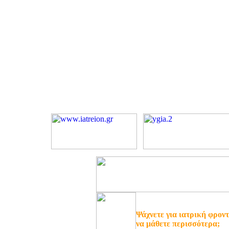
Ψάχνετε για ιατρική φροντ
να μάθετε περισσότερα;