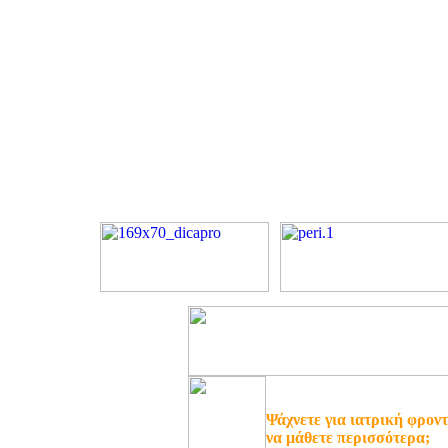
Ψάχνετε για ιατρική φροντ
να μάθετε περισσότερα;