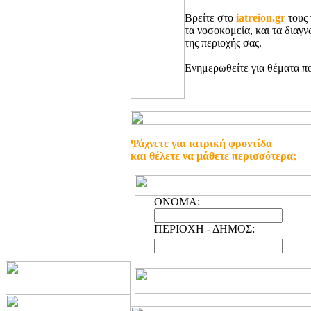
Βρείτε στο
iatreion.gr
τους 
τα νοσοκομεία, και τα διαγ
της περιοχής σας.
Ενημερωθείτε για θέματα πο
Ψάχνετε για ιατρική φροντίδα
και θέλετε να μάθετε περισσότερα;
ONOMA:
ΠΕΡΙΟΧΗ - ΔΗΜΟΣ: