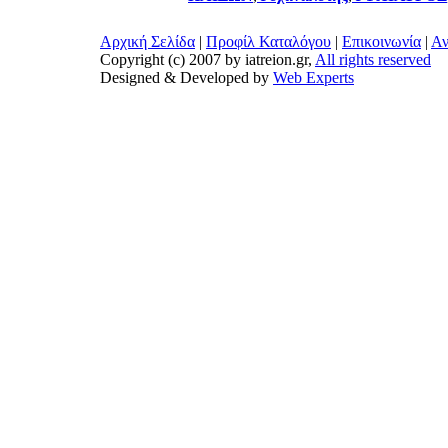
Αρχική Σελίδα
|
Προφίλ Καταλόγου
|
Επικοινωνία
|
Αν
Copyright (c) 2007 by iatreion.gr,
All rights reserved
Designed & Developed by
Web Experts