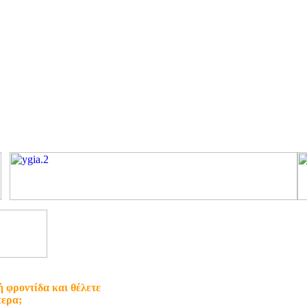
ή φροντίδα και θέλετε
τερα;