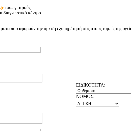
.gr
τους γιατρούς,
τα διαγνωστικά κέντρα
ματα που αφορούν την άμεση εξυπηρέτησή σας στους τομείς της υγεί
ΕΙΔΙΚΟΤΗΤΑ:
NOMOΣ: