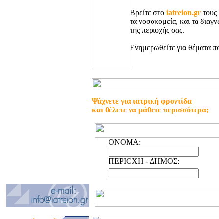
Βρείτε στο
iatreion.gr
τους 
τα νοσοκομεία, και τα διαγ
της περιοχής σας.
Ενημερωθείτε για θέματα πο
Ψάχνετε για ιατρική φροντίδα
και θέλετε να μάθετε περισσότερα;
ONOMA:
ΠΕΡΙΟΧΗ - ΔΗΜΟΣ: