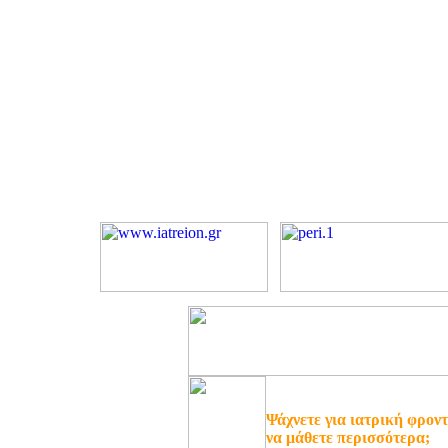
Ψάχνετε για ιατρική φροντ
να μάθετε περισσότερα;