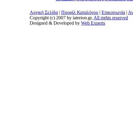
Αρχική Σελίδα
|
Προφίλ Καταλόγου
|
Επικοινωνία
|
Αν
Copyright (c) 2007 by iatreion.gr,
All rights reserved
Designed & Developed by
Web Experts