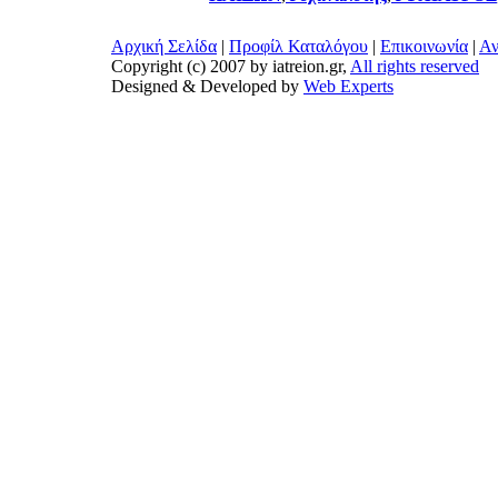
Αρχική Σελίδα
|
Προφίλ Καταλόγου
|
Επικοινωνία
|
Αν
Copyright (c) 2007 by iatreion.gr,
All rights reserved
Designed & Developed by
Web Experts