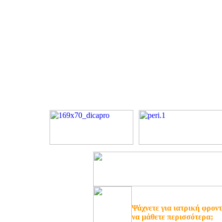
Ψάχνετε για ιατρική φροντ
να μάθετε περισσότερα;