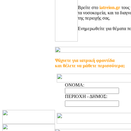
Βρείτε στο
iatreion.gr
τους 
τα νοσοκομεία, και τα διαγ
της περιοχής σας.
Ενημερωθείτε για θέματα πο
Ψάχνετε για ιατρική φροντίδα
και θέλετε να μάθετε περισσότερα;
ONOMA:
ΠΕΡΙΟΧΗ - ΔΗΜΟΣ: