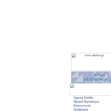
Αρχική Σελίδα
Προφίλ Καταλόγου
Επικοινωνία
Αναζήτηση