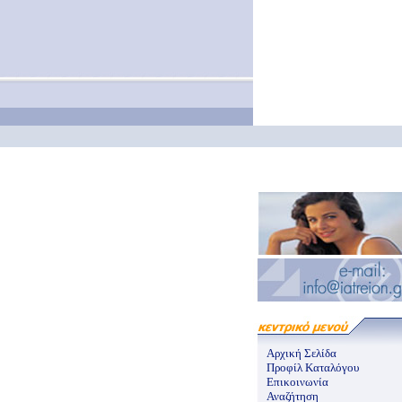
Αρχική Σελίδα
Προφίλ Καταλόγου
Επικοινωνία
Αναζήτηση