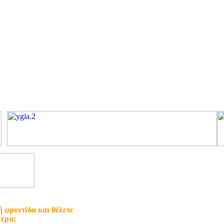
ή φροντίδα και θέλετε
τερα;