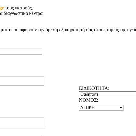
.gr
τους γιατρούς,
τα διαγνωστικά κέντρα
ματα που αφορούν την άμεση εξυπηρέτησή σας στους τομείς της υγεί
ΕΙΔΙΚΟΤΗΤΑ:
NOMOΣ: